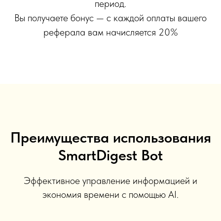
период.
Вы получаете бонус — с каждой оплаты вашего
реферала вам начисляется 20%
Преимущества использования
SmartDigest Bot
Эффективное управление информацией и
экономия времени с помощью AI.