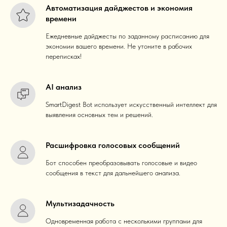
Автоматизация дайджестов и экономия
времени
Ежедневные дайджесты по заданному расписанию для
экономии вашего времени. Не утоните в рабочих
переписках!
AI анализ
SmartDigest Bot использует искусственный интеллект для
выявления основных тем и решений.
Расшифровка голосовых сообщений
Бот способен преобразовывать голосовые и видео
сообщения в текст для дальнейшего анализа.
Мультизадачность
Одновременная работа с несколькими группами для