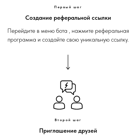
Первый шаг
Создание реферальной ссылки
Перейдите в меню бота , нажмите реферальная
программа и создайте свою уникальную ссылку.
Второй шаг
Приглашение друзей