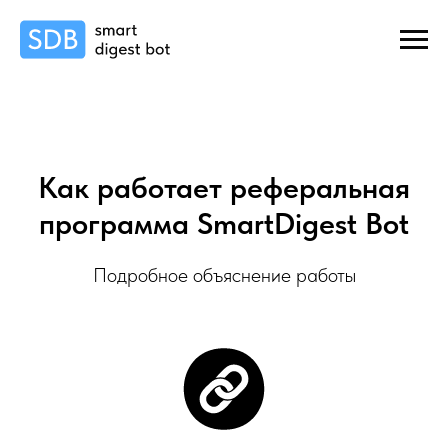
Как работает реферальная
программа SmartDigest Bot
Подробное объяснение работы