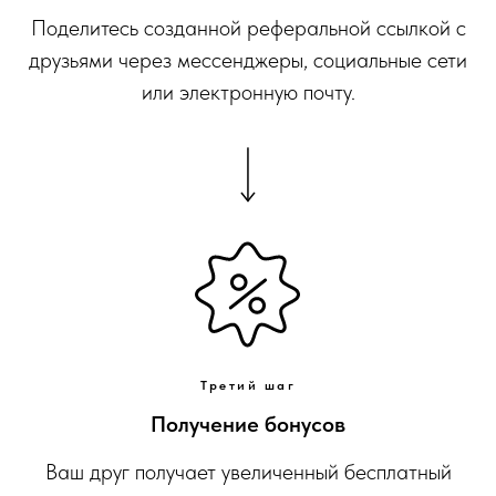
Поделитесь созданной реферальной ссылкой с
друзьями через мессенджеры, социальные сети
или электронную почту.
Третий шаг
Получение бонусов
Ваш друг получает увеличенный бесплатный