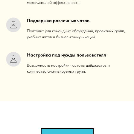
максимальной эффективности.
Поддержка различных чатов
Подходит для командных обсуждений, проектных групп,
учебных чатов и бизнес-коммуникаций.
Настройка под нужды пользователя
Возможность настройки частоты дайджестов и
количества анализируемых групп.